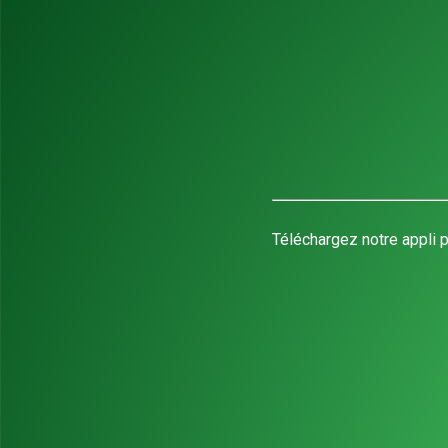
Téléchargez notre appli p