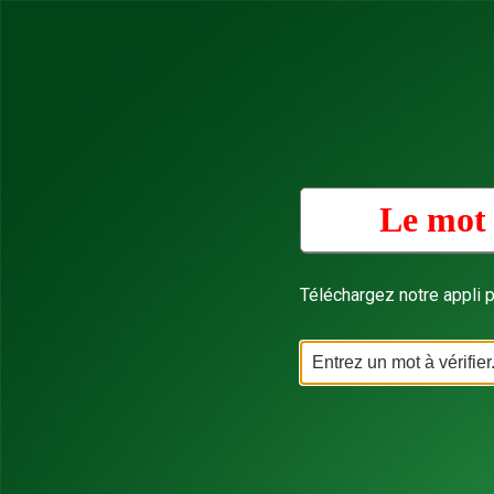
Le mot 
Téléchargez notre appli p