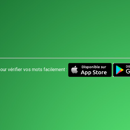
our vérifier vos mots facilement :