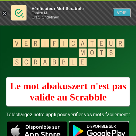
Vérificateur Mot Scrabble
VOIR
Fabien M
Gratuitundefined
Le mot abakuszert n'est pas
valide au
Scrabble
Téléchargez notre appli pour vérifier vos mots facilement :