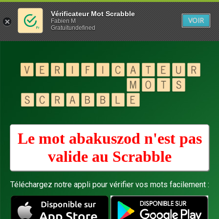
Vérificateur Mot Scrabble
VOIR
Fabien M
Gratuitundefined
Le mot abakuszod n'est pas
valide au
Scrabble
Téléchargez notre appli pour vérifier vos mots facilement :