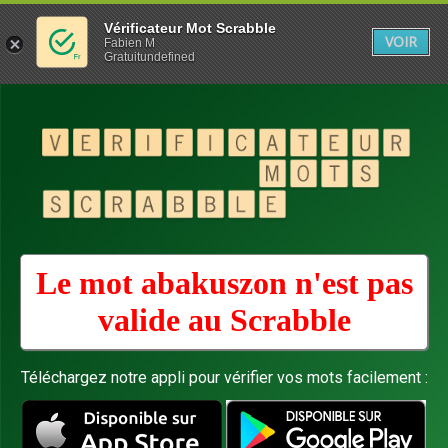
Vérificateur Mot Scrabble
VOIR
Fabien M
Gratuitundefined
Le mot abakuszon n'est pas
valide au
Scrabble
Téléchargez notre appli pour vérifier vos mots facilement :