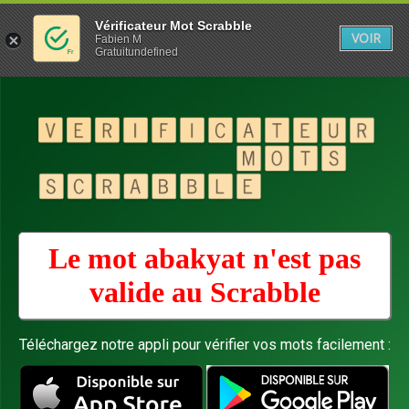
Vérificateur Mot Scrabble
VOIR
Fabien M
Gratuitundefined
Le mot abakyat n'est pas
valide au
Scrabble
Téléchargez notre appli pour vérifier vos mots facilement :