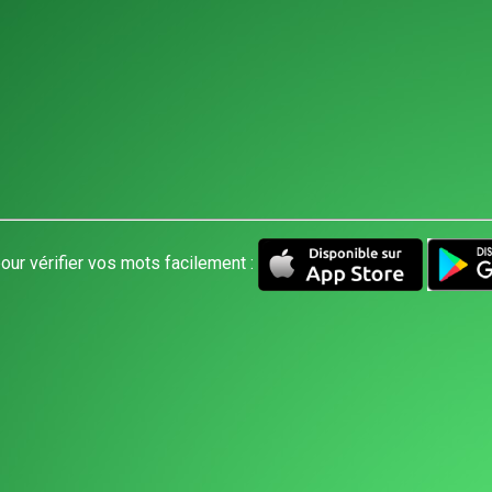
our vérifier vos mots facilement :