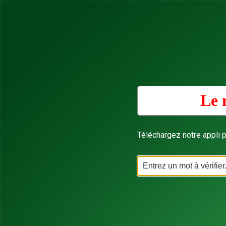
Le 
Téléchargez notre appli p