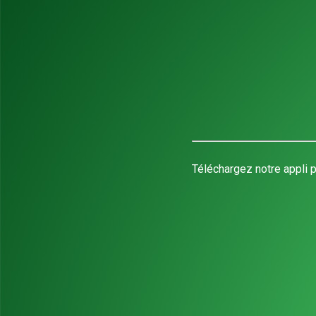
Téléchargez notre appli p