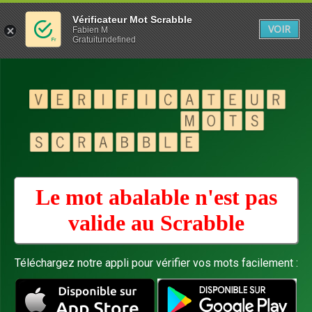
Vérificateur Mot Scrabble
VOIR
Fabien M
Gratuitundefined
Le mot abalable n'est pas
valide au
Scrabble
Téléchargez notre appli pour vérifier vos mots facilement :