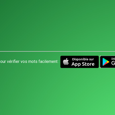
our vérifier vos mots facilement :