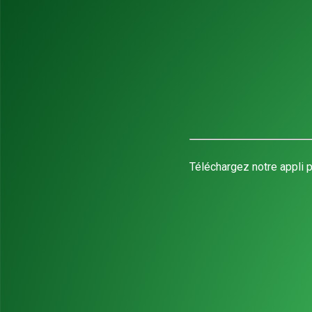
Téléchargez notre appli p