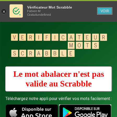
Vérificateur Mot Scrabble
VOIR
Fabien M
Gratuitundefined
Le mot abalacer n'est pas
valide au
Scrabble
Téléchargez notre appli pour vérifier vos mots facilement :