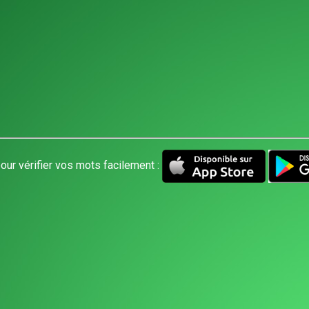
our vérifier vos mots facilement :