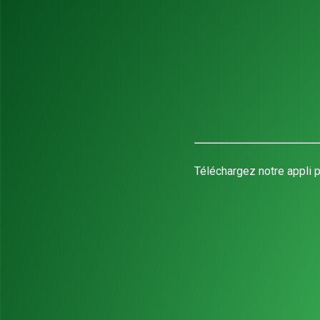
Téléchargez notre appli p