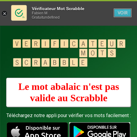
Vérificateur Mot Scrabble
VOIR
Fabien M
Gratuitundefined
Le mot abalaic n'est pas
valide au
Scrabble
Téléchargez notre appli pour vérifier vos mots facilement :