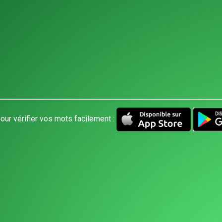
our vérifier vos mots facilement :