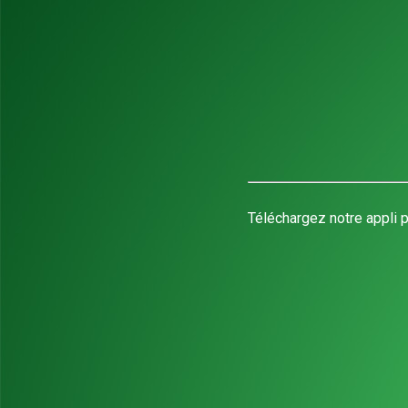
Téléchargez notre appli p