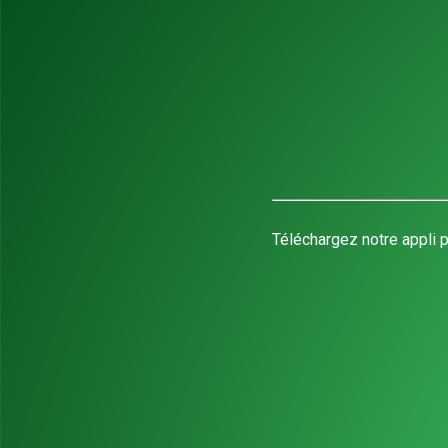
Téléchargez notre appli p