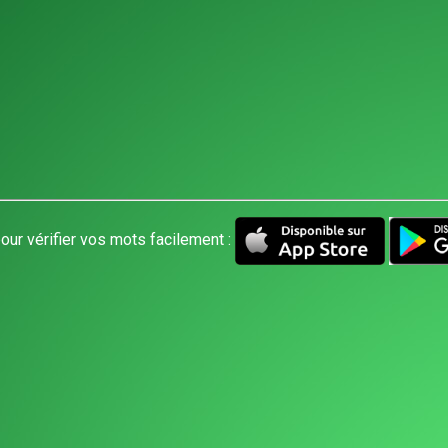
our vérifier vos mots facilement :