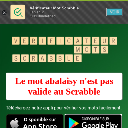
Vérificateur Mot Scrabble
VOIR
Fabien M
Gratuitundefined
Le mot abalaisy n'est pas
valide au
Scrabble
Téléchargez notre appli pour vérifier vos mots facilement :