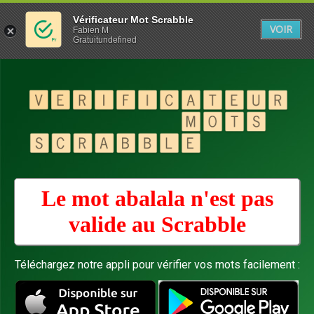
Vérificateur Mot Scrabble
VOIR
Fabien M
Gratuitundefined
Le mot abalala n'est pas
valide au
Scrabble
Téléchargez notre appli pour vérifier vos mots facilement :