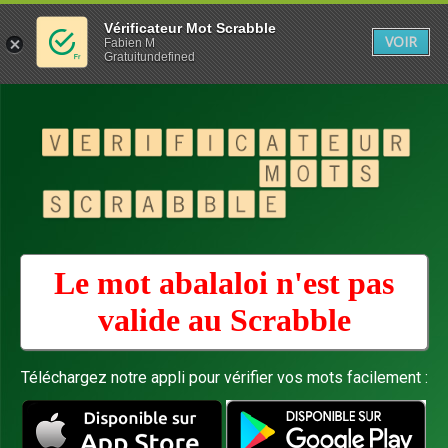
Vérificateur Mot Scrabble
VOIR
Fabien M
Gratuitundefined
Le mot abalaloi n'est pas
valide au
Scrabble
Téléchargez notre appli pour vérifier vos mots facilement :