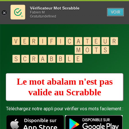
Vérificateur Mot Scrabble
VOIR
Fabien M
Gratuitundefined
Le mot abalam n'est pas
valide au
Scrabble
Téléchargez notre appli pour vérifier vos mots facilement :