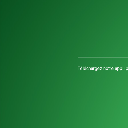
Téléchargez notre appli p