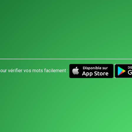
our vérifier vos mots facilement :