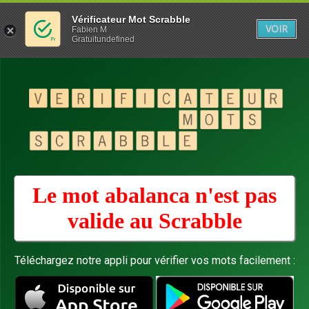
Vérificateur Mot Scrabble
VOIR
Fabien M
Gratuitundefined
Le mot abalanca n'est pas
valide au
Scrabble
Téléchargez notre appli pour vérifier vos mots facilement :