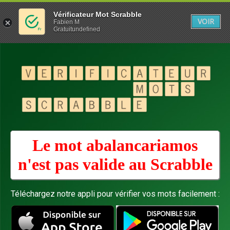
Vérificateur Mot Scrabble
VOIR
Fabien M
Gratuitundefined
Le mot abalancariamos
n'est pas valide au
Scrabble
Téléchargez notre appli pour vérifier vos mots facilement :