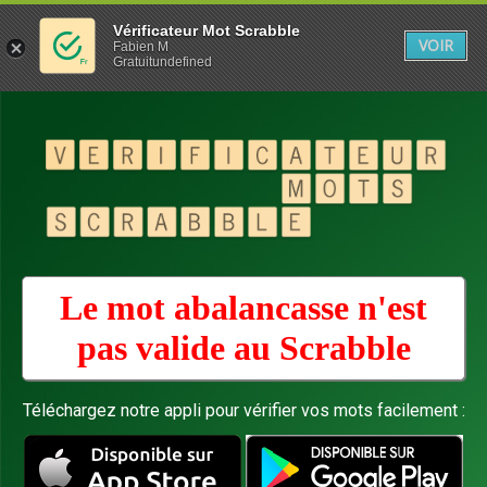
Vérificateur Mot Scrabble
VOIR
Fabien M
Gratuitundefined
Le mot abalancasse n'est
pas valide au
Scrabble
Téléchargez notre appli pour vérifier vos mots facilement :