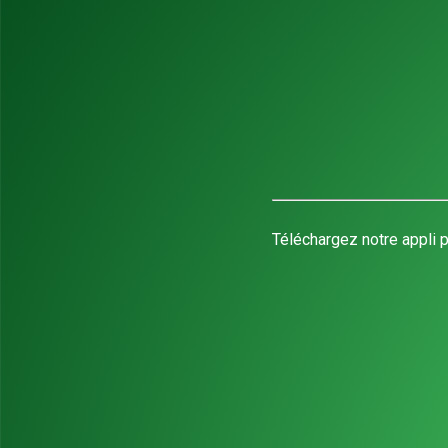
Téléchargez notre appli p