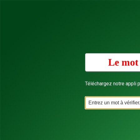
Le mot 
Téléchargez notre appli p