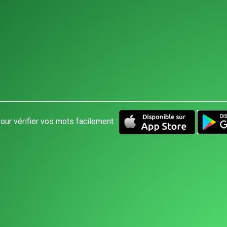
our vérifier vos mots facilement :