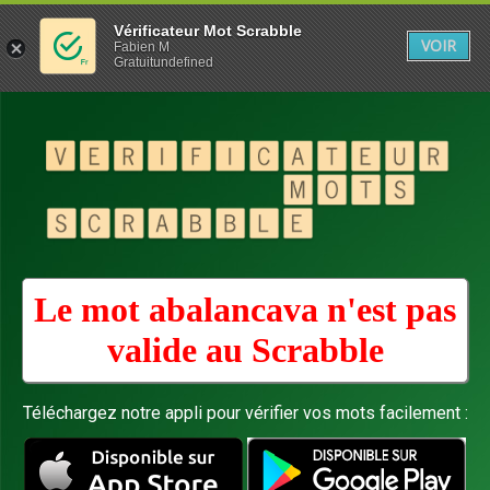
Vérificateur Mot Scrabble
VOIR
Fabien M
Gratuitundefined
Le mot abalancava n'est pas
valide au
Scrabble
Téléchargez notre appli pour vérifier vos mots facilement :