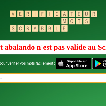
 abalando n'est pas valide au
Sc
our vérifier vos mots facilement :