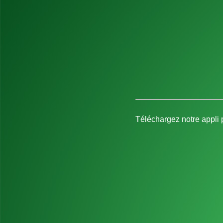
Téléchargez notre appli p