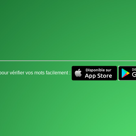
our vérifier vos mots facilement :