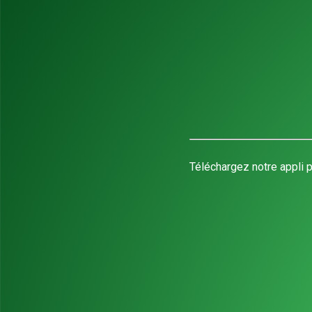
Téléchargez notre appli p