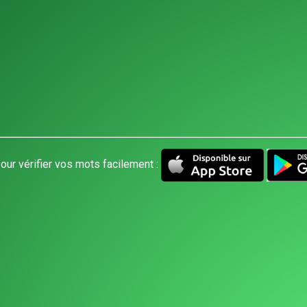
our vérifier vos mots facilement :