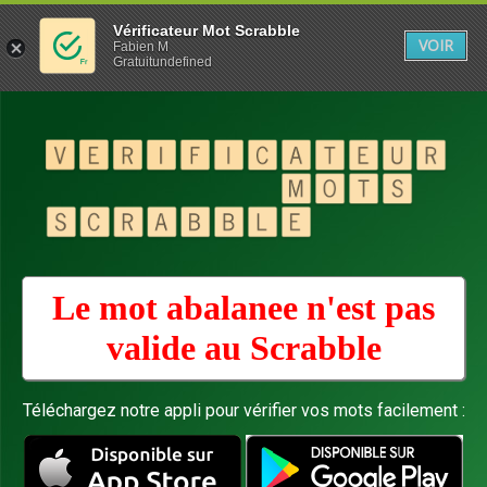
Vérificateur Mot Scrabble
VOIR
Fabien M
Gratuitundefined
Le mot abalanee n'est pas
valide au
Scrabble
Téléchargez notre appli pour vérifier vos mots facilement :