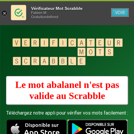
Vérificateur Mot Scrabble
VOIR
Fabien M
Gratuitundefined
Le mot abalanel n'est pas
valide au
Scrabble
Téléchargez notre appli pour vérifier vos mots facilement :