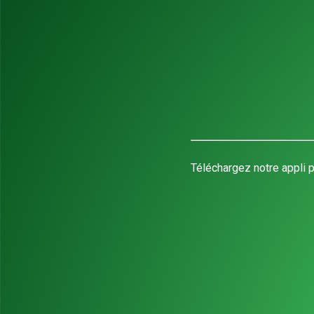
Téléchargez notre appli p