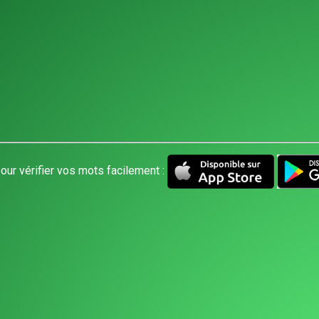
our vérifier vos mots facilement :