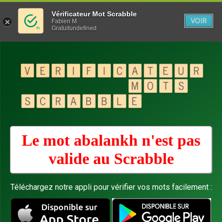
Vérificateur Mot Scrabble
VOIR
Fabien M
Gratuitundefined
Le mot abalankh n'est pas
valide au
Scrabble
Téléchargez notre appli pour vérifier vos mots facilement :