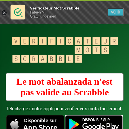
Vérificateur Mot Scrabble
VOIR
Fabien M
Gratuitundefined
Le mot abalanzada n'est
pas valide au
Scrabble
Téléchargez notre appli pour vérifier vos mots facilement :