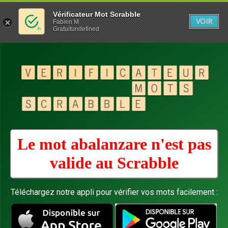
Vérificateur Mot Scrabble
VOIR
Fabien M
Gratuitundefined
Le mot abalanzare n'est pas
valide au
Scrabble
Téléchargez notre appli pour vérifier vos mots facilement :