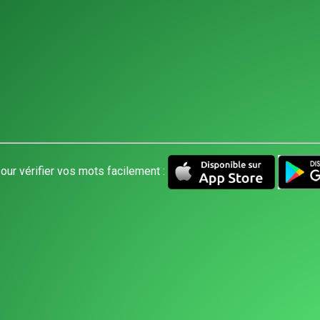
our vérifier vos mots facilement :