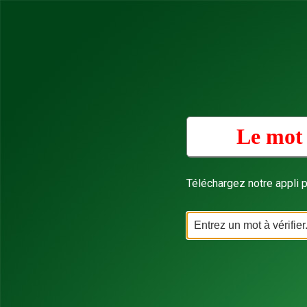
Le mot 
Téléchargez notre appli p