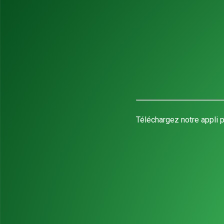
Téléchargez notre appli p