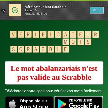
Vérificateur Mot Scrabble
VOIR
Fabien M
Gratuitundefined
Le mot abalanzariais n'est
pas valide au
Scrabble
Téléchargez notre appli pour vérifier vos mots facilement :