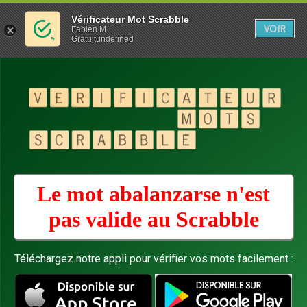
Vérificateur Mot Scrabble
VOIR
Fabien M
Gratuitundefined
Le mot abalanzarse n'est
pas valide au
Scrabble
Téléchargez notre appli pour vérifier vos mots facilement :