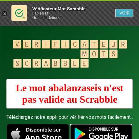
Vérificateur Mot Scrabble
VOIR
Fabien M
Gratuitundefined
Le mot abalanzaseis n'est
pas valide au
Scrabble
Téléchargez notre appli pour vérifier vos mots facilement :