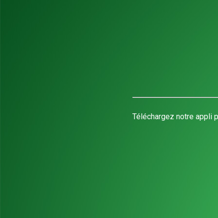
Téléchargez notre appli p