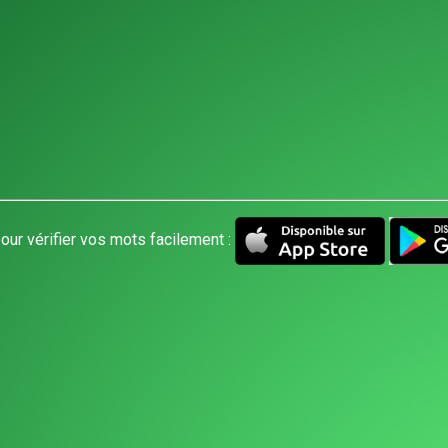
our vérifier vos mots facilement :