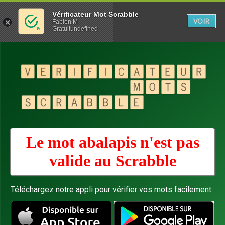
Vérificateur Mot Scrabble
VOIR
Fabien M
Gratuitundefined
Le mot abalapis n'est pas
valide au
Scrabble
Téléchargez notre appli pour vérifier vos mots facilement :