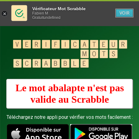
Vérificateur Mot Scrabble
VOIR
Fabien M
Gratuitundefined
Le mot abalapte n'est pas
valide au
Scrabble
Téléchargez notre appli pour vérifier vos mots facilement :