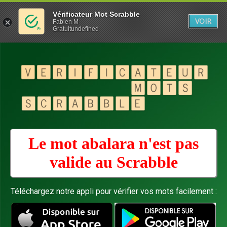
Vérificateur Mot Scrabble
VOIR
Fabien M
Gratuitundefined
Le mot abalara n'est pas
valide au
Scrabble
Téléchargez notre appli pour vérifier vos mots facilement :