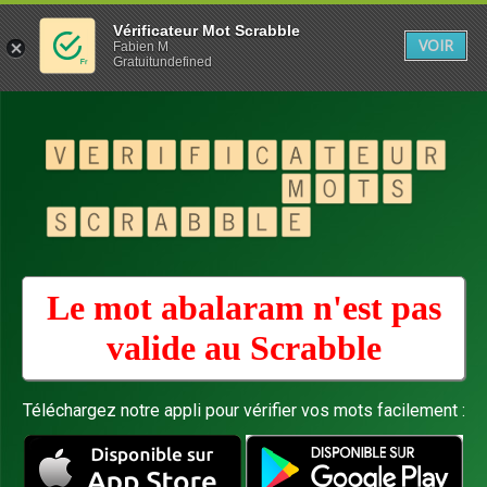
Vérificateur Mot Scrabble
VOIR
Fabien M
Gratuitundefined
Le mot abalaram n'est pas
valide au
Scrabble
Téléchargez notre appli pour vérifier vos mots facilement :