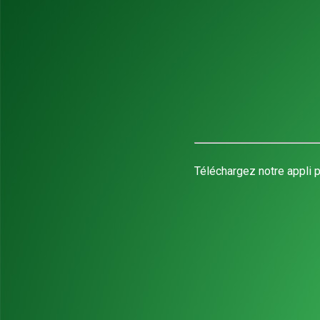
Téléchargez notre appli p