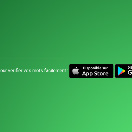
our vérifier vos mots facilement :