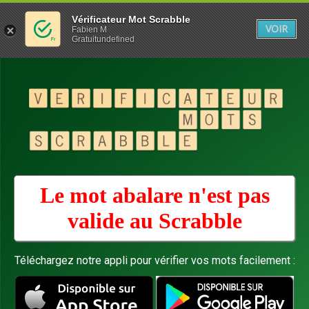
Vérificateur Mot Scrabble
VOIR
Fabien M
Gratuitundefined
Le mot abalare n'est pas
valide au
Scrabble
Téléchargez notre appli pour vérifier vos mots facilement :