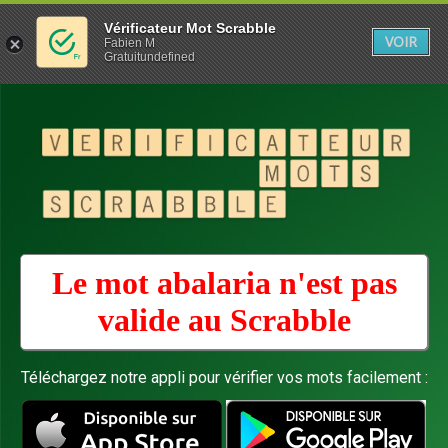
Vérificateur Mot Scrabble
VOIR
Fabien M
Gratuitundefined
Le mot abalaria n'est pas
valide au
Scrabble
Téléchargez notre appli pour vérifier vos mots facilement :