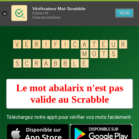
Vérificateur Mot Scrabble
VOIR
Fabien M
Gratuitundefined
Le mot abalarix n'est pas
valide au
Scrabble
Téléchargez notre appli pour vérifier vos mots facilement :