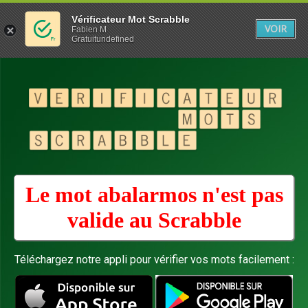
Vérificateur Mot Scrabble
VOIR
Fabien M
Gratuitundefined
Le mot abalarmos n'est pas
valide au
Scrabble
Téléchargez notre appli pour vérifier vos mots facilement :