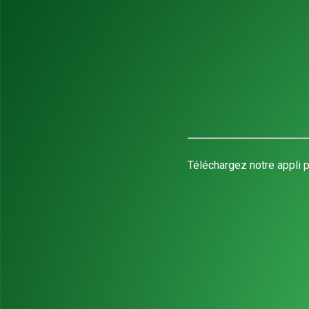
Téléchargez notre appli p