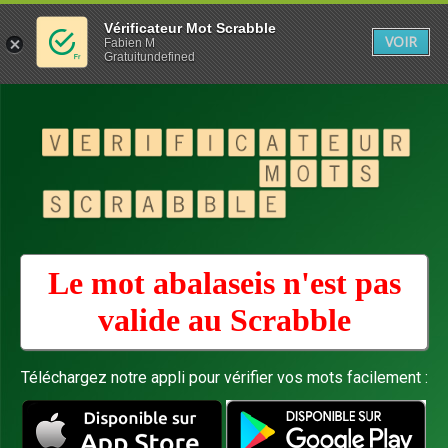
Vérificateur Mot Scrabble
VOIR
Fabien M
Gratuitundefined
Le mot abalaseis n'est pas
valide au
Scrabble
Téléchargez notre appli pour vérifier vos mots facilement :