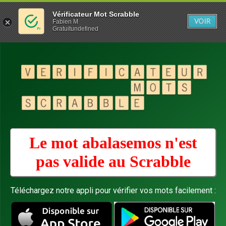
Vérificateur Mot Scrabble
VOIR
Fabien M
Gratuitundefined
Le mot abalasemos n'est
pas valide au
Scrabble
Téléchargez notre appli pour vérifier vos mots facilement :