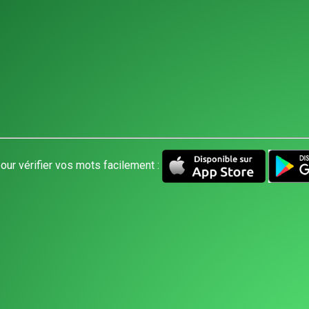
our vérifier vos mots facilement :