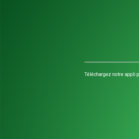
Téléchargez notre appli p