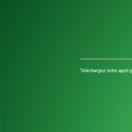
Téléchargez notre appli p