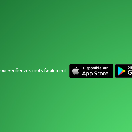
our vérifier vos mots facilement :